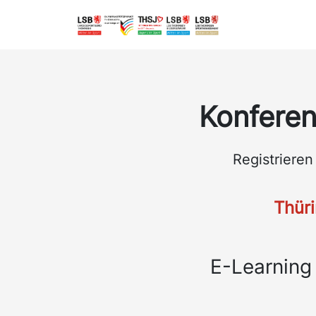
Konferen
Registriere
Thüri
E-Learning